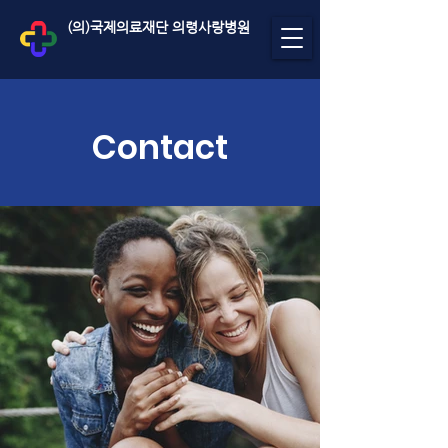
(의)국제의료재단 의령사랑병원
Contact