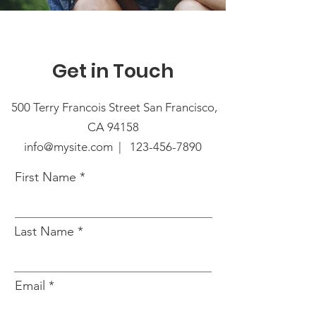
Get in Touch
500 Terry Francois Street San Francisco,
CA 94158
info@mysite.com |
123-456-7890
First Name
Last Name
Email