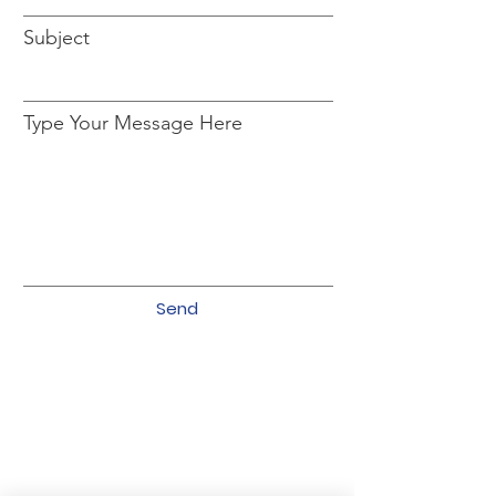
Subject
Type Your Message Here
Send