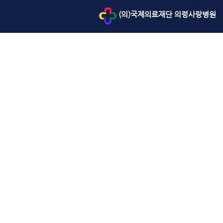
(의)국제의료재단 의령사랑병원