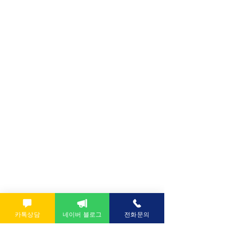
카톡상담
네이버 블로그
전화문의