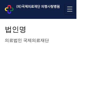
(의)국제의료재단 의령사랑병원
법인명
의료법인 국제의료재단